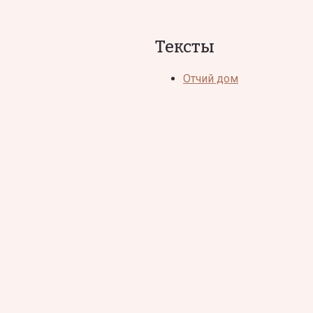
Тексты
Отчий дом