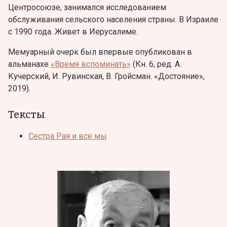
Центросоюзе, занимался исследованием
обслуживания сельского населения страны. В Израиле
с 1990 года. Живет в Иерусалиме.
Мемуарный очерк был впервые опубликован в
альманахе
«Время вспоминать»
(Кн. 6, ред. А.
Кучерский, И. Рувинская, В. Гройсман. «Достояние»,
2019).
Тексты
Сестра Рая и все мы