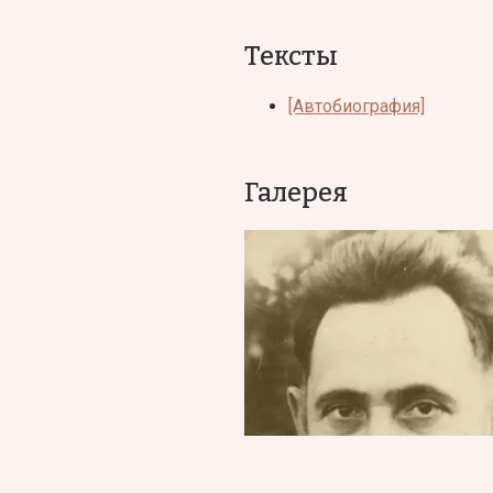
Тексты
[Автобиография]
Галерея